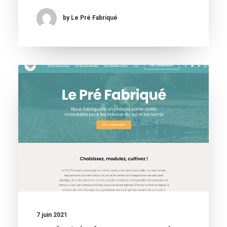
by Le Pré Fabriqué
7 juin 2021