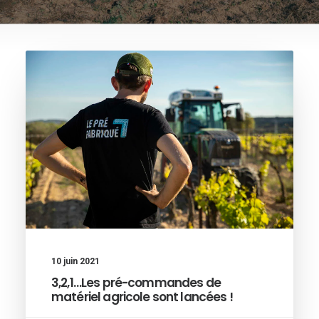
10 juin 2021
3,2,1…Les pré-commandes de
matériel agricole sont lancées !