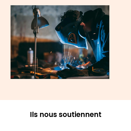
Ils nous soutiennent