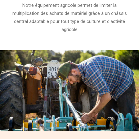
Notre équipement agricole permet de limiter la
multiplication des achats de matériel grâce à un châssis
central adaptable pour tout type de culture et d'activité
agricole