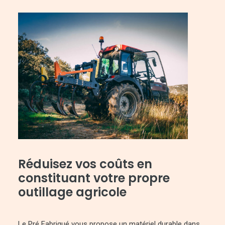
Réduisez vos coûts en
constituant votre propre
outillage agricole
Le Pré Fabriqué vous propose un matériel durable dans