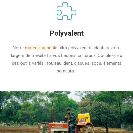
Polyvalent
Notre
matériel agricole
ultra polyvalent s'adapte à votre
largeur de travail et à vos besoins culturaux. Couplez-le à
des outils variés : rouleau, dent, disques, socs, éléments
semeurs...