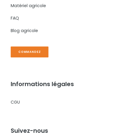
Matériel agricole
FAQ
Blog agricole
COMMANDEZ
Informations légales
CGU
Suivez-nous