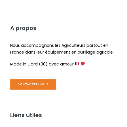
A propos
Nous accompagnons les Agriculteurs partout en
France dans leur équipement en outillage agricole.
Made in Gard (30) avec amour
CONTACTEZ-NOUS
Liens utiles