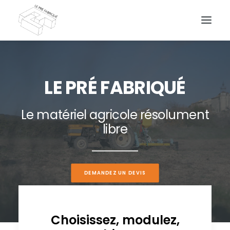
LE PRÉ FABRIQUÉ
Le matériel agricole résolument
DEMANDEZ UN DEVIS
libre
DEMANDEZ UN DEVIS
Choisissez, modulez,