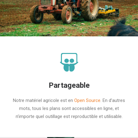
Partageable
Notre matériel agricole est en
Open Source
. En d’autres
mots, tous les plans sont accessibles en ligne, et
n’importe quel outillage est reproductible et utilisable.