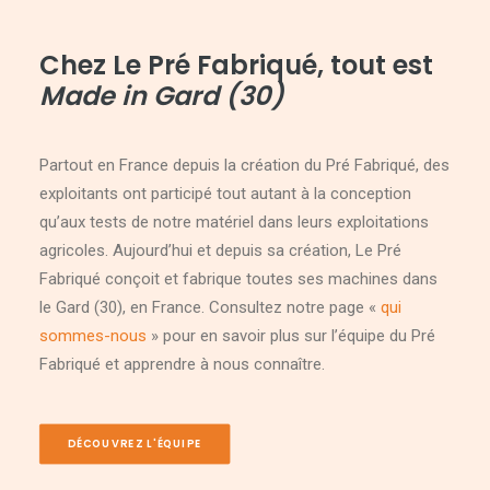
Chez Le Pré Fabriqué, tout est
Made in Gard (30)
Partout en France depuis la création du Pré Fabriqué, des
exploitants ont participé tout autant à la conception
qu’aux tests de notre matériel dans leurs exploitations
agricoles. Aujourd’hui et depuis sa création, Le Pré
Fabriqué conçoit et fabrique toutes ses machines dans
le Gard (30), en France. Consultez notre page «
qui
sommes-nous
» pour en savoir plus sur l’équipe du Pré
Fabriqué et apprendre à nous connaître.
DÉCOUVREZ L'ÉQUIPE