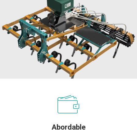
Abordable