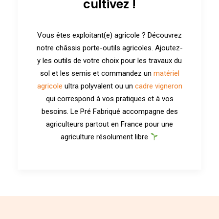
cultivez !
Vous êtes exploitant(e) agricole ? Découvrez
notre châssis porte-outils agricoles. Ajoutez-
y les outils de votre choix pour les travaux du
sol et les semis et commandez un
matériel
agricole
ultra polyvalent ou un
cadre vigneron
qui correspond à vos pratiques et à vos
besoins. Le Pré Fabriqué accompagne des
agriculteurs partout en France pour une
agriculture résolument libre