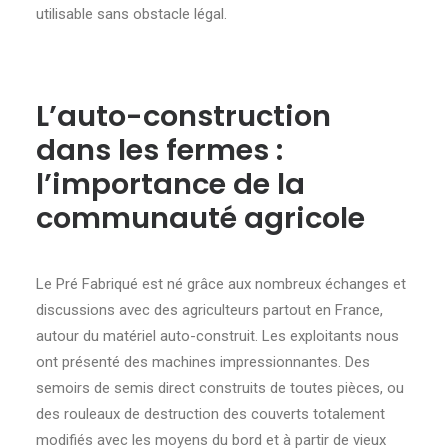
utilisable sans obstacle légal.
L’auto-construction
dans les fermes :
l’importance de la
communauté agricole
Le Pré Fabriqué est né grâce aux nombreux échanges et
discussions avec des agriculteurs partout en France,
autour du matériel auto-construit. Les exploitants nous
ont présenté des machines impressionnantes. Des
semoirs de semis direct construits de toutes pièces, ou
des rouleaux de destruction des couverts totalement
modifiés avec les moyens du bord et à partir de vieux