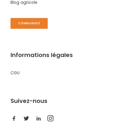
Blog agricole
COMMANDEZ
Informations légales
CGU
Suivez-nous