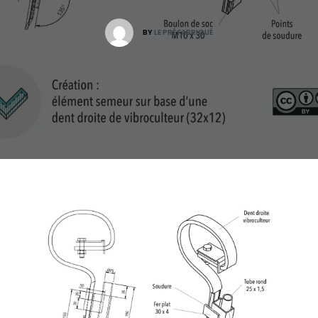
BY
LE PRÉ FABRIQUÉ