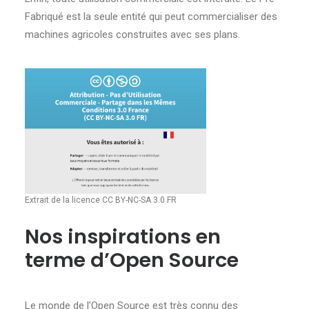
Fabriqué est la seule entité qui peut commercialiser des
machines agricoles construites avec ses plans.
Extrait de la licence CC BY-NC-SA 3.0 FR
Nos inspirations en
terme d’Open Source
Le monde de l’Open Source est très connu des