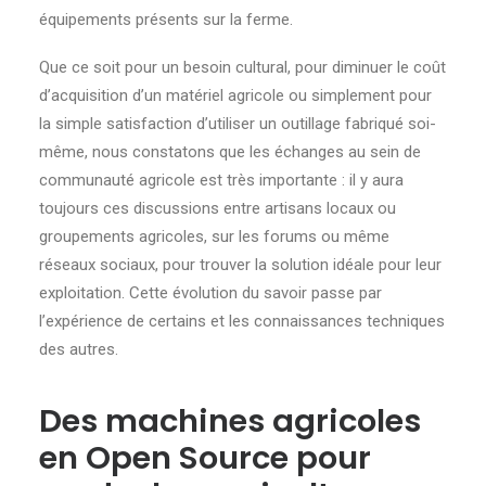
équipements présents sur la ferme.
Que ce soit pour un besoin cultural, pour diminuer le coût
d’acquisition d’un matériel agricole ou simplement pour
la simple satisfaction d’utiliser un outillage fabriqué soi-
même, nous constatons que les échanges au sein de
communauté agricole est très importante : il y aura
toujours ces discussions entre artisans locaux ou
groupements agricoles, sur les forums ou même
réseaux sociaux, pour trouver la solution idéale pour leur
exploitation. Cette évolution du savoir passe par
l’expérience de certains et les connaissances techniques
des autres.
Des machines agricoles
en Open Source pour