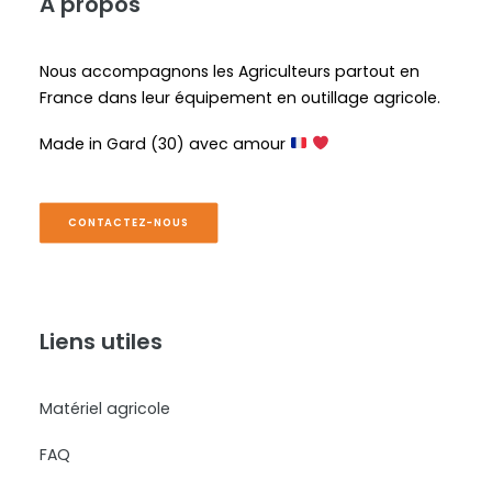
A propos
Nous accompagnons les Agriculteurs partout en
France dans leur équipement en outillage agricole.
Made in Gard (30) avec amour
CONTACTEZ-NOUS
Liens utiles
Matériel agricole
FAQ