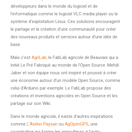
développeurs dans le monde du logiciel et de
l’informatique comme le logiciel VLC media player ou le
système d’exploitation Linux. Ces solutions encouragent
le partage et la création d’une communauté pour créer
des nouveaux produits et services autour d’une idée de
base.
Mais c’est
AgriLab
, le FabLab agricole de Beauvais qui a
initié Le Pré Fabriqué au monde de l’Open Source. Mehdi
Jaber et son équipe nous ont inspiré et poussé à créer
une économie autour d’un modèle Open Source, comme
celui d’Arduino par exemple. Le FabLab propose des
créations et inventions agricoles en Open Source et les
partage sur son Wiki.
Dans le monde agricole, il existe d’autres inspirations
comme
L’Atelier Paysan
ou
AgOpenGPS
, une
coopérative qui forme les agriculteurs à l’auto-