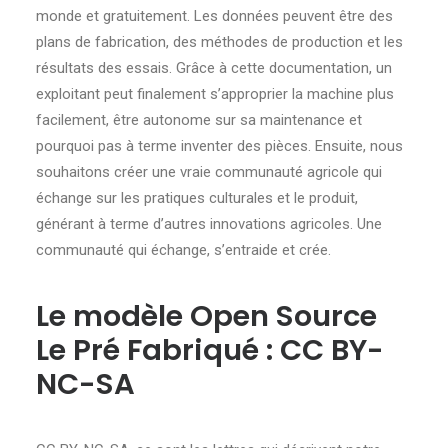
monde et gratuitement. Les données peuvent être des
plans de fabrication, des méthodes de production et les
résultats des essais. Grâce à cette documentation, un
exploitant peut finalement s’approprier la machine plus
facilement, être autonome sur sa maintenance et
pourquoi pas à terme inventer des pièces. Ensuite, nous
souhaitons créer une vraie communauté agricole qui
échange sur les pratiques culturales et le produit,
générant à terme d’autres innovations agricoles. Une
communauté qui échange, s’entraide et crée.
Le modèle Open Source
Le Pré Fabriqué : CC BY-
NC-SA