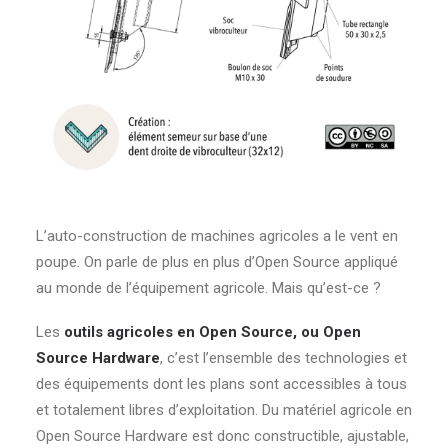
L’auto-construction de machines agricoles a le vent en
poupe. On parle de plus en plus d’Open Source appliqué
au monde de l’équipement agricole. Mais qu’est-ce ?
Les
outils agricoles en Open Source, ou Open
Source Hardware
, c’est l’ensemble des technologies et
des équipements dont les plans sont accessibles à tous
et totalement libres d’exploitation. Du matériel agricole en
Open Source Hardware est donc constructible, ajustable,