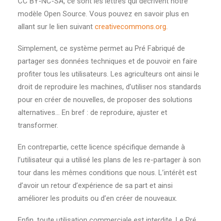
CC BY-NC-SA, ce sont les lettres qui décrivent notre
modèle Open Source. Vous pouvez en savoir plus en
allant sur le lien suivant
creativecommons.org
.
Simplement, ce système permet au Pré Fabriqué de
partager ses données techniques et de pouvoir en faire
profiter tous les utilisateurs. Les agriculteurs ont ainsi le
droit de reproduire les machines, d’utiliser nos standards
pour en créer de nouvelles, de proposer des solutions
alternatives… En bref : de reproduire, ajuster et
transformer.
En contrepartie, cette licence spécifique demande à
l’utilisateur qui a utilisé les plans de les re-partager à son
tour dans les mêmes conditions que nous. L’intérêt est
d’avoir un retour d’expérience de sa part et ainsi
améliorer les produits ou d’en créer de nouveaux.
Enfin, toute utilisation commerciale est interdite. Le Pré