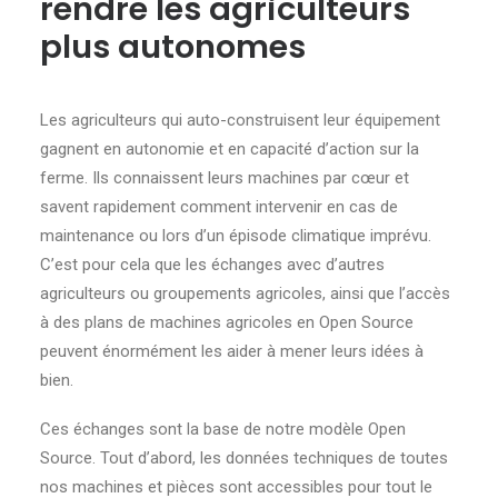
rendre les agriculteurs
plus autonomes
Les agriculteurs qui auto-construisent leur équipement
gagnent en autonomie et en capacité d’action sur la
ferme. Ils connaissent leurs machines par cœur et
savent rapidement comment intervenir en cas de
maintenance ou lors d’un épisode climatique imprévu.
C’est pour cela que les échanges avec d’autres
agriculteurs ou groupements agricoles, ainsi que l’accès
à des plans de machines agricoles en Open Source
peuvent énormément les aider à mener leurs idées à
bien.
Ces échanges sont la base de notre modèle Open
Source. Tout d’abord, les données techniques de toutes
nos machines et pièces sont accessibles pour tout le