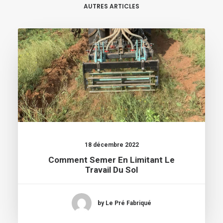
AUTRES ARTICLES
18 décembre 2022
Comment Semer En Limitant Le
Travail Du Sol
by Le Pré Fabriqué