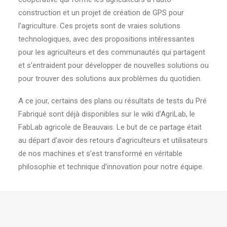
construction et un projet de création de GPS pour
l’agriculture. Ces projets sont de vraies solutions
technologiques, avec des propositions intéressantes
pour les agriculteurs et des communautés qui partagent
et s’entraident pour développer de nouvelles solutions ou
pour trouver des solutions aux problèmes du quotidien.
A ce jour, certains des plans ou résultats de tests du Pré
Fabriqué sont déjà disponibles sur le wiki d’AgriLab, le
FabLab agricole de Beauvais. Le but de ce partage était
au départ d’avoir des retours d’agriculteurs et utilisateurs
de nos machines et s’est transformé en véritable
philosophie et technique d’innovation pour notre équipe.