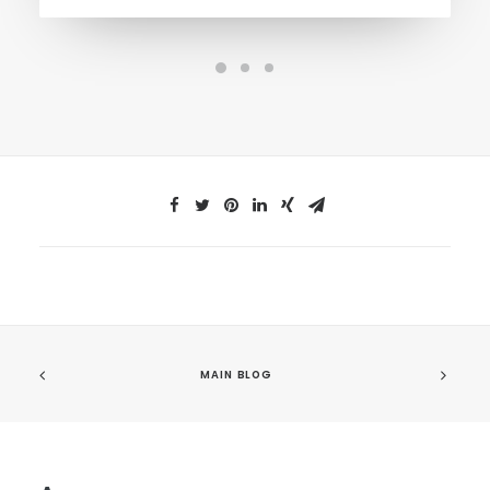
MAIN BLOG