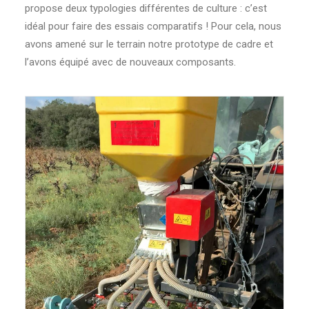
propose deux typologies différentes de culture : c’est
idéal pour faire des essais comparatifs ! Pour cela, nous
avons amené sur le terrain notre prototype de cadre et
l’avons équipé avec de nouveaux composants.