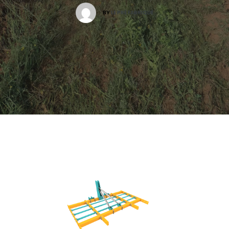
BY
LE PRÉ FABRIQUÉ