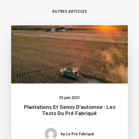
AUTRES ARTICLES
25 juin 2021
Plantations Et Semis D’automne : Les
Tests Du Pré Fabriqué
by Le Pré Fabriqué