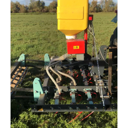
Zoom sur le travail des dents en prairie. La herse
lève uniquement les résidus de végétaux mais
n’attaque pas la prairie en place.