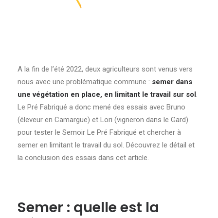
A la fin de l’été 2022, deux agriculteurs sont venus vers
nous avec une problématique commune :
semer dans
une végétation en place, en limitant le travail sur sol
.
Le Pré Fabriqué a donc mené des essais avec Bruno
(éleveur en Camargue) et Lori (vigneron dans le Gard)
pour tester le Semoir Le Pré Fabriqué et chercher à
semer en limitant le travail du sol. Découvrez le détail et
la conclusion des essais dans cet article.
Semer : quelle est la