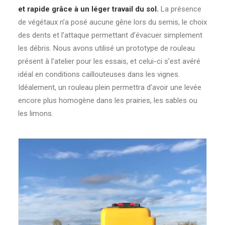
et rapide grâce à un léger travail du sol.
La présence
de végétaux n’a posé aucune gêne lors du semis, le choix
des dents et l’attaque permettant d’évacuer simplement
les débris. Nous avons utilisé un prototype de rouleau
présent à l’atelier pour les essais, et celui-ci s’est avéré
idéal en conditions caillouteuses dans les vignes.
Idéalement, un rouleau plein permettra d’avoir une levée
encore plus homogène dans les prairies, les sables ou
les limons.