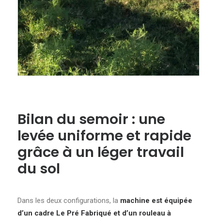
Bilan du semoir : une
levée uniforme et rapide
grâce à un léger travail
du sol
Dans les deux configurations, la
machine est équipée
d’un cadre Le Pré Fabriqué et d’un rouleau à