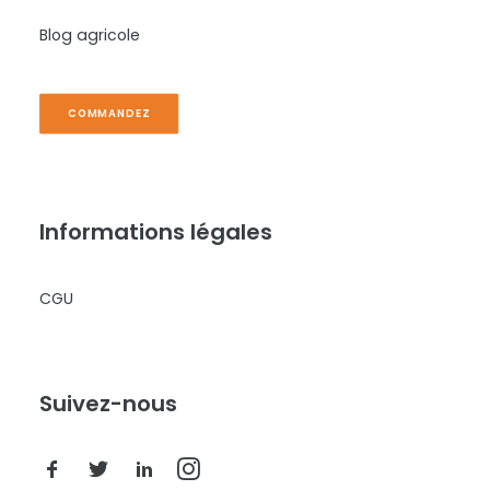
Blog agricole
COMMANDEZ
Informations légales
CGU
Suivez-nous