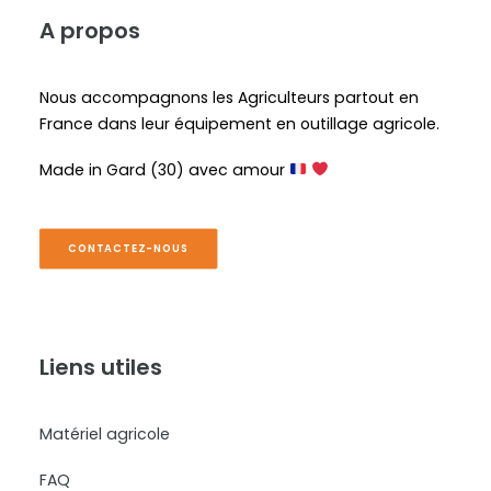
A propos
Nous accompagnons les Agriculteurs partout en
France dans leur équipement en outillage agricole.
Made in Gard (30) avec amour
CONTACTEZ-NOUS
Liens utiles
Matériel agricole
FAQ