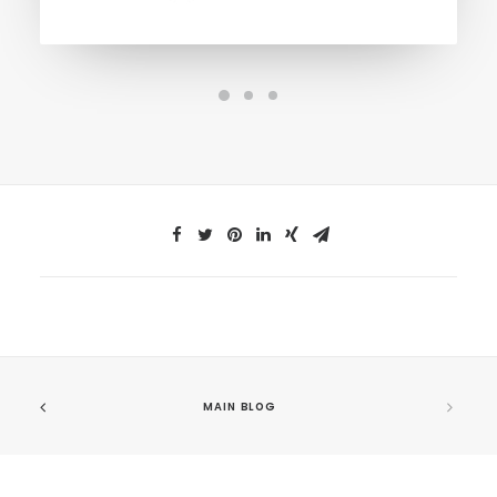
MAIN BLOG