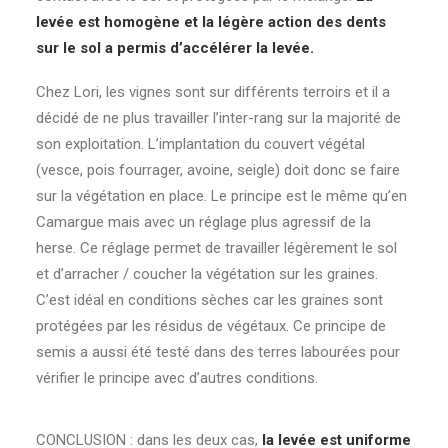
levée est homogène et la légère action des dents
sur le sol a permis d’accélérer la levée.
Chez Lori, les vignes sont sur différents terroirs et il a
décidé de ne plus travailler l’inter-rang sur la majorité de
son exploitation. L’implantation du couvert végétal
(vesce, pois fourrager, avoine, seigle) doit donc se faire
sur la végétation en place. Le principe est le même qu’en
Camargue mais avec un réglage plus agressif de la
herse. Ce réglage permet de travailler légèrement le sol
et d’arracher / coucher la végétation sur les graines.
C’est idéal en conditions sèches car les graines sont
protégées par les résidus de végétaux. Ce principe de
semis a aussi été testé dans des terres labourées pour
vérifier le principe avec d’autres conditions.
CONCLUSION : dans les deux cas,
la levée est uniforme