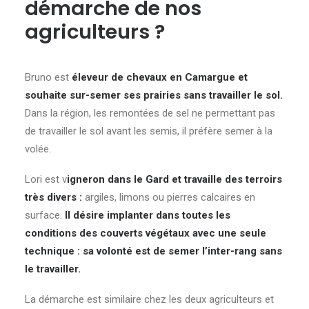
démarche de nos
agriculteurs ?
Bruno est
éleveur de chevaux en Camargue et
souhaite sur-semer ses prairies sans travailler le sol.
Dans la région, les remontées de sel ne permettant pas
de travailler le sol avant les semis, il préfère semer à la
volée.
Lori est v
igneron dans le Gard et travaille des terroirs
très divers :
argiles, limons ou pierres calcaires en
surface.
Il désire implanter dans toutes les
conditions des couverts végétaux avec une seule
technique : sa volonté est de semer l’inter-rang sans
le travailler.
La démarche est similaire chez les deux agriculteurs et