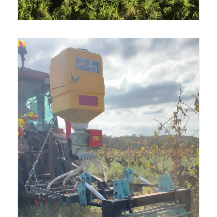
Sur une végétation spontanée et très présente, la
herse et le rouleau couchent les végétaux pour
créer un paillage.