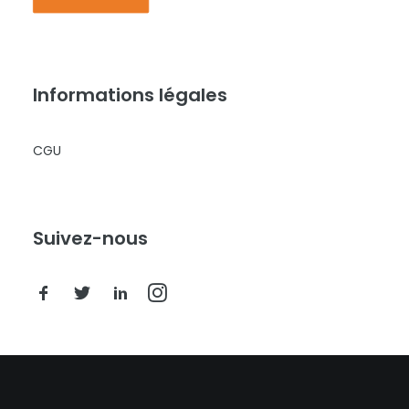
Informations légales
CGU
Suivez-nous