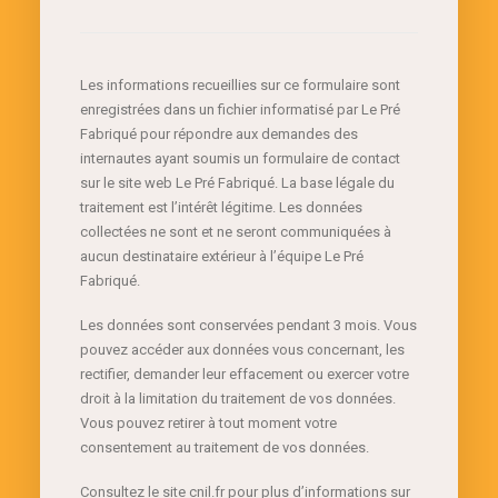
Les informations recueillies sur ce formulaire sont
enregistrées dans un fichier informatisé par Le Pré
Fabriqué pour répondre aux demandes des
internautes ayant soumis un formulaire de contact
sur le site web Le Pré Fabriqué. La base légale du
traitement est l’intérêt légitime. Les données
collectées ne sont et ne seront communiquées à
aucun destinataire extérieur à l’équipe Le Pré
Fabriqué.
Les données sont conservées pendant 3 mois. Vous
pouvez accéder aux données vous concernant, les
rectifier, demander leur effacement ou exercer votre
droit à la limitation du traitement de vos données.
Vous pouvez retirer à tout moment votre
consentement au traitement de vos données.
Consultez le site cnil.fr pour plus d’informations sur