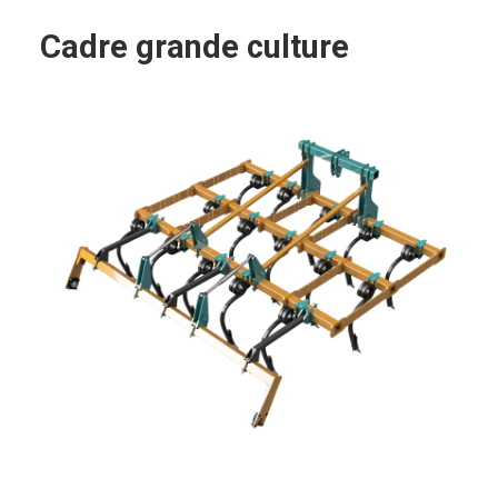
Cadre grande culture