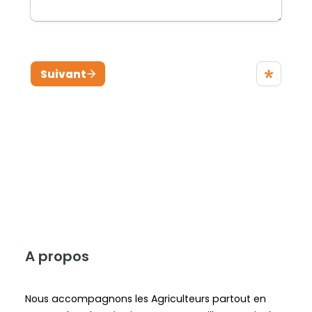
A propos
Nous accompagnons les Agriculteurs partout en