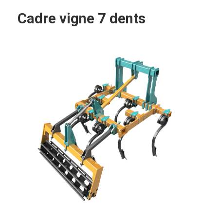
Cadre vigne 7 dents