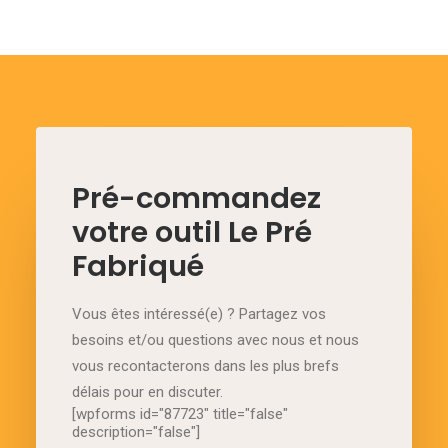
Pré-commandez
votre outil Le Pré
Fabriqué
Vous êtes intéressé(e) ? Partagez vos
besoins et/ou questions avec nous et nous
vous recontacterons dans les plus brefs
délais pour en discuter.
[wpforms id="87723" title="false"
description="false"]