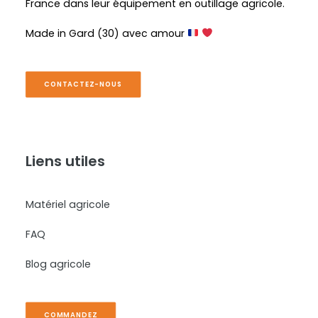
France dans leur équipement en outillage agricole.
Made in Gard (30) avec amour
CONTACTEZ-NOUS
Liens utiles
Matériel agricole
FAQ
Blog agricole
COMMANDEZ