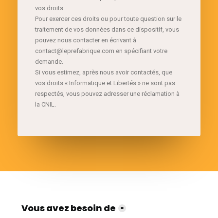
vos droits.
Pour exercer ces droits ou pour toute question sur le
traitement de vos données dans ce dispositif, vous
pouvez nous contacter en écrivant à
contact@leprefabrique.com en spécifiant votre
demande.
Si vous estimez, après nous avoir contactés, que
vos droits « Informatique et Libertés » ne sont pas
respectés, vous pouvez adresser une réclamation à
la CNIL.