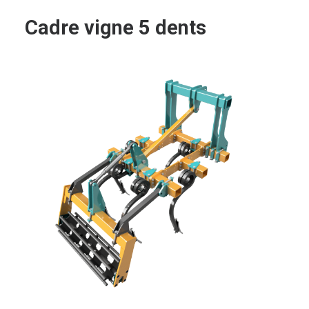
Cadre vigne 5 dents