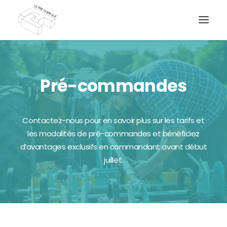
Pré-commandes
DEMANDEZ UN DEVIS
Contactez-nous pour en savoir plus sur les tarifs et
les modalités de pré-commandes et bénéficiez
d’avantages exclusifs en commandant avant début
juillet.